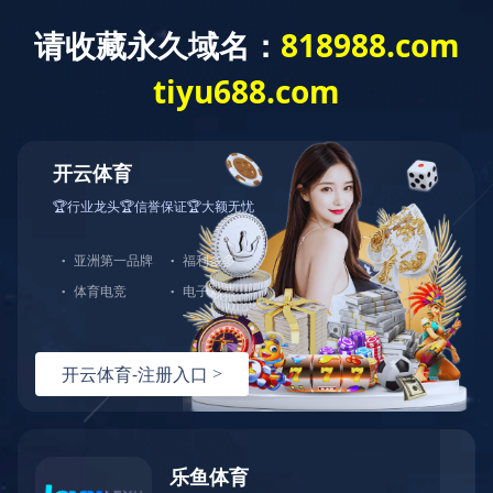
网站导航
自动化设备
铸造及机械加工
注塑成型产品