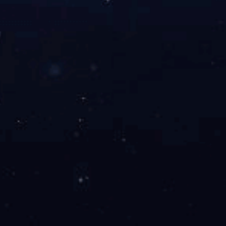
焊锡机
了解更多>>
设备展示
产品视频
版权所有：九游jiuyou（中国）
地址：大连开发区41#地天云街1号
邮编：116600
备案号：
辽ICP备19017771号-1
星空官方站线登录入口
|
雷速官方网页版
|
AOA体育在线登录
|
乐鱼平台
|
开云足球登录
|
开云足球
|
MK官方端网站登录入口
|
星空在线注册(中国)官方网站,注册登录
|
乐鱼官方体育网站
|