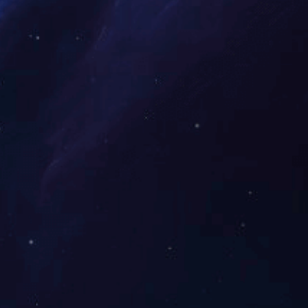
了解更多>>
了解更多>>
变速器壳体3D设计
了解更多>>