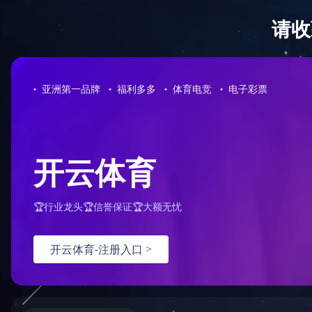
九游官方网站
产品展示
设备展示