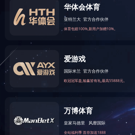
人才招聘
版权所有：九游jiuy
地址：大连开发区41
邮编：116600
备案号：
辽ICP备19017771号-1