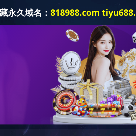
新闻动态
人力资源
联系我们