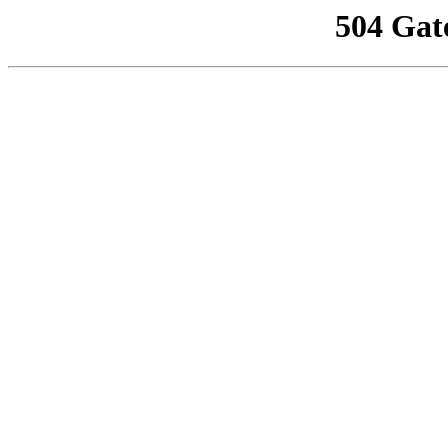
504 Gat