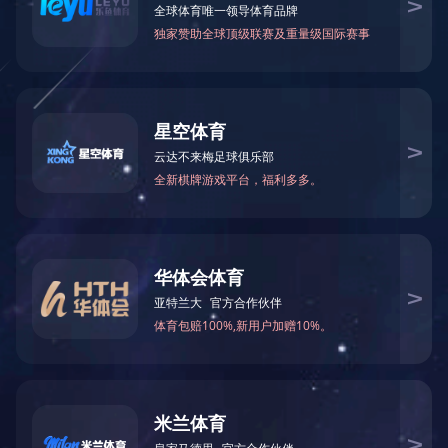
•
诚聘电子商务专员 / 2015-08-05
All rights reserved：Dajiu Produce (Dalian) Co.,
Ltd
Address：NO.1 Tianyun Street, NO.41 mould
base,
Economic Development Zone Dalian, P.R.China 116600.
星空官方站线登录入口
|
雷速官方网页版
|
AOA体育在线登录
|
乐鱼平台
|
开云足球登录
|
开云足球
|
MK官方端网站登录入口
|
星空在线注册(中国)官方网站,注册登录
|
乐鱼官方体育网站
|