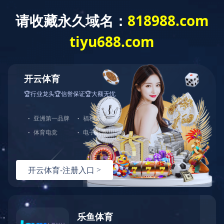
MENU
Recruitment
Recruitment